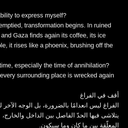
ility to express myself?
mptied, transformation begins. In ruined
 and Gaza finds again its coffee, its ice
, it rises like a phoenix, brushing off the
time, especially the time of annihilation?
every surrounding place is wrecked again
أقف في الفراغ
الفراغ ليس انعدامًا بالضرورة، بل الوجه الآخر ل
يتلاشى فيها الحدّ الفاصل بين الداخل والخارج، 
المعلّقة بين ما كان وما سيكون.