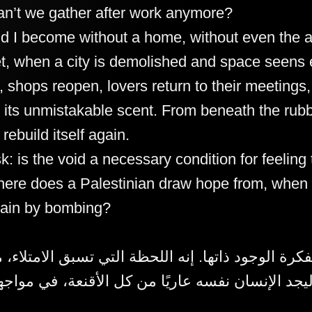
n’t we gather after work anymore?
d I become without a home, without even the ab
t, when a city is demolished and space seens e
, shops reopen, lovers return to their meetings,
its unmistakable scent. From beneath the rubble
 rebuild itself again.
k: is the void a necessary condition for feeling 
ere does a Palestinian draw hope from, when 
ain by bombing?
فكرة الوجود ذاتها. إنه اللحظة التي تسبق الامتلاء،
ليجد الإنسان نفسه عاريًا من كل الأقنعة، في مواجه