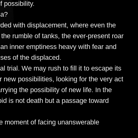
 possibility.
za?
wded with displacement, where even the
 the rumble of tanks, the ever-present roar
d: an inner emptiness heavy with fear and
ses of the displaced.
 trial. We may rush to fill it to escape its
 new possibilities, looking for the very act
rrying the possibility of new life. In the
void is not death but a passage toward
 the moment of facing unanswerable